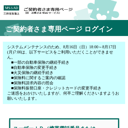
ご契約者さま専用ページ
ログイン
システムメンテナンスのため、8月16日（日）18:00～8月17日
(月)7:00は、以下サービスをご利用いただくことができませ
ん。
■一部の自動車保険の継続手続き
■自動車保険の変更手続き
■火災保険の継続手続き
■保険料に関するご案内の確認
■保険料請求内容の照会
■保険料振替口座・クレジットカードの変更手続き
ご迷惑をおかけいたしますが、何卒ご理解くださいますようお
願いいたします。