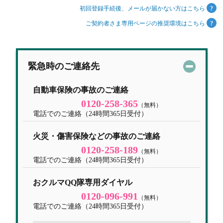
初回登録手続後、メールが届かない方はこちら
ご契約者さま専用ページの推奨環境はこちら
緊急時のご連絡先
自動車保険の事故のご連絡
0120-258-365
（無料）
電話でのご連絡（24時間365日受付）
火災・傷害保険などの事故のご連絡
0120-258-189
（無料）
電話でのご連絡（24時間365日受付）
おクルマQQ隊専用ダイヤル
0120-096-991
（無料）
電話でのご連絡（24時間365日受付）