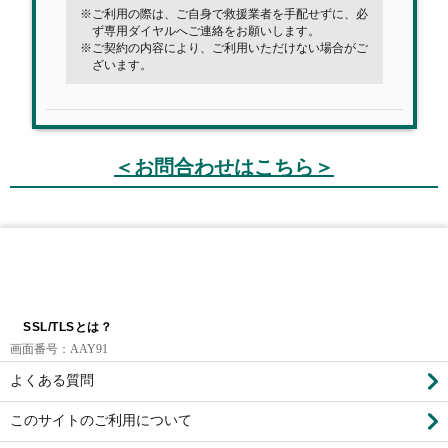
ご利用の際は、ご自身で救援業者を手配せずに、必
ず専用ダイヤルへご連絡をお願いします。
ご契約の内容により、ご利用いただけない場合がご
ざいます。
＜お問合わせはこちら＞
SSL/TLSとは？
画面番号：
AAY91
よくある質問
このサイトのご利用について