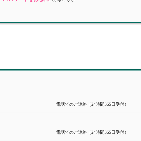
電話でのご連絡（24時間365日受付）
電話でのご連絡（24時間365日受付）