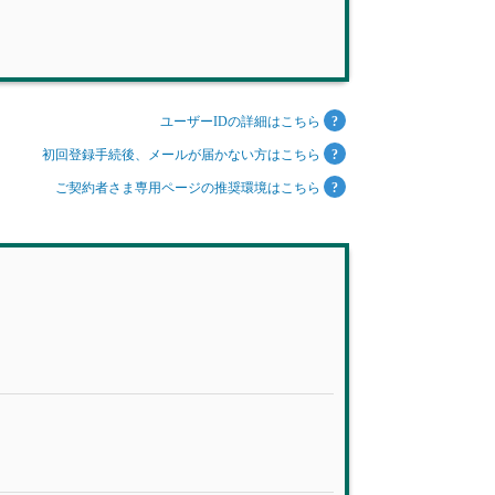
ユーザーIDの詳細はこちら
初回登録手続後、メールが届かない方はこちら
ご契約者さま専用ページの推奨環境はこちら