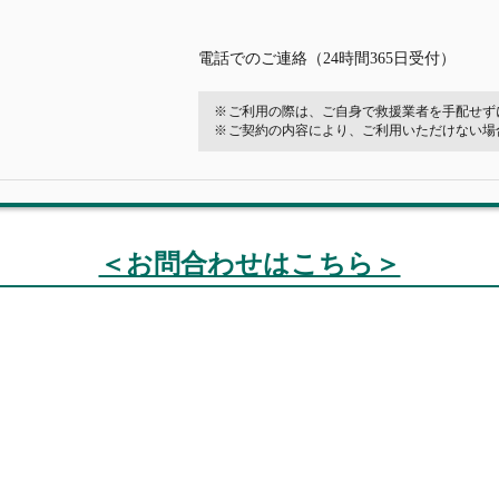
電話でのご連絡（24時間365日受付）
ご利用の際は、ご自身で救援業者を手配せず
ご契約の内容により、ご利用いただけない場
＜お問合わせはこちら＞