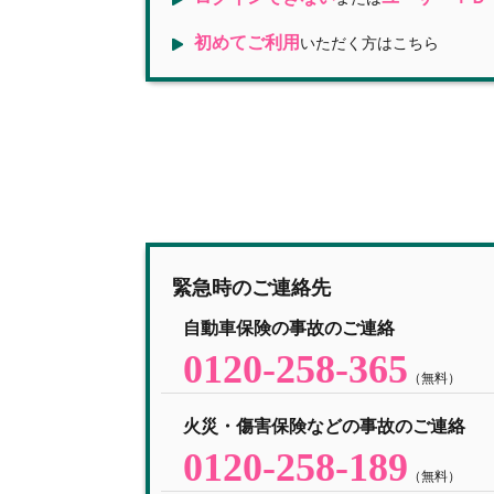
初めてご利用
いただく方はこちら
緊急時のご連絡先
自動車保険の事故のご連絡
0120-258-365
（無料）
火災・傷害保険などの事故のご連絡
0120-258-189
（無料）