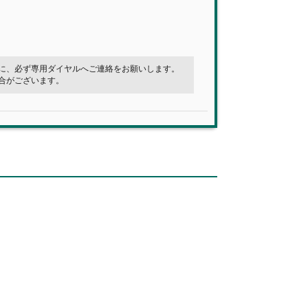
に、必ず専用ダイヤルへご連絡をお願いします。
合がございます。