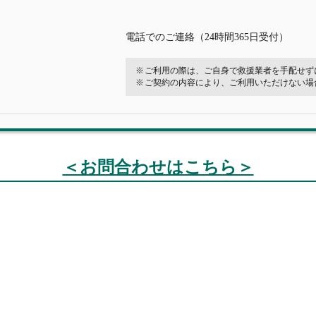
電話でのご連絡（24時間365日受付）
ご利用の際は、ご自身で救援業者を手配せず
ご契約の内容により、ご利用いただけない場
＜お問合わせはこちら＞