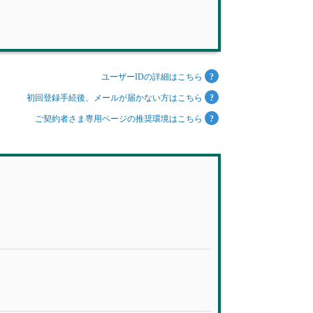
ユーザーIDの詳細はこちら
初回登録手続後、メールが届かない方はこちら
ご契約者さま専用ページの推奨環境はこちら