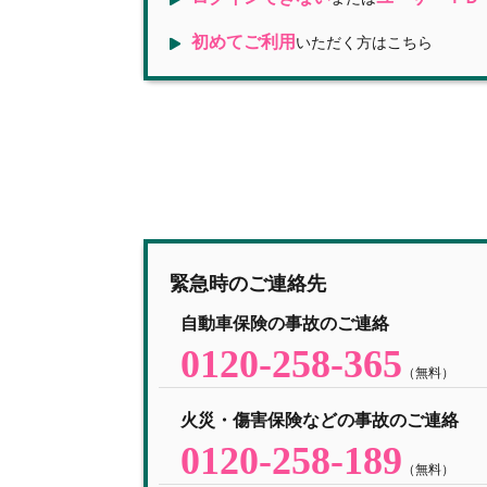
初めてご利用
いただく方はこちら
緊急時のご連絡先
自動車保険の事故のご連絡
0120-258-365
（無料）
火災・傷害保険などの事故のご連絡
0120-258-189
（無料）