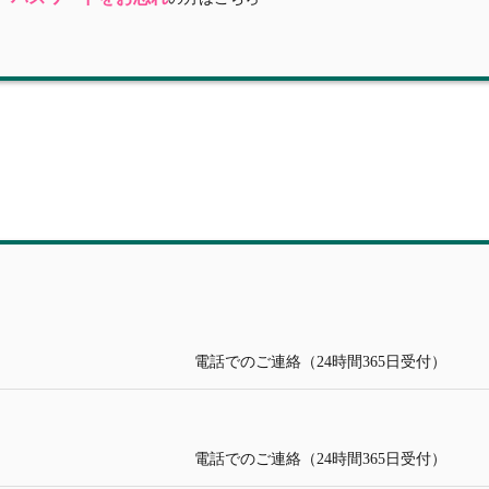
電話でのご連絡（24時間365日受付）
電話でのご連絡（24時間365日受付）