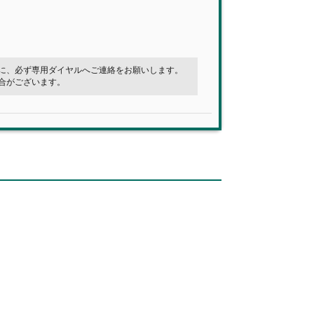
に、必ず専用ダイヤルへご連絡をお願いします。
合がございます。